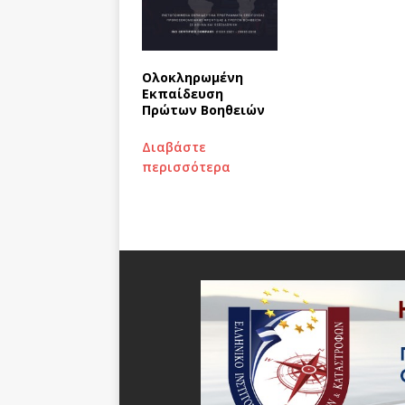
Ολοκληρωμένη
Εκπαίδευση
Πρώτων Βοηθειών
Διαβάστε
περισσότερα