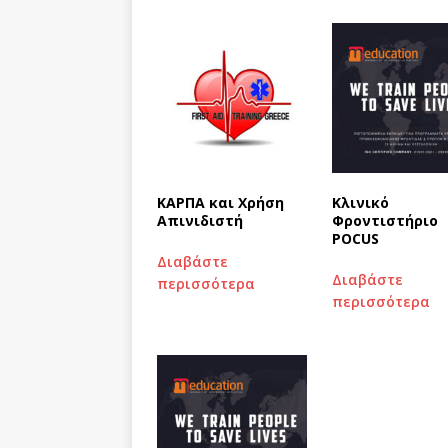
ΚΑΡΠΑ και Χρήση
Κλινικό
Απινιδιστή
Φροντιστήριο
POCUS
Διαβάστε
Διαβάστε
περισσότερα
περισσότερα