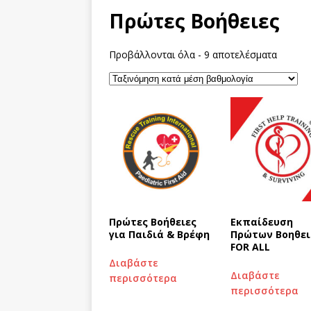
Πρώτες Βοήθειες
Προβάλλονται όλα - 9 αποτελέσματα
Πρώτες Βοήθειες
Εκπαίδευση
για Παιδιά & Βρέφη
Πρώτων Βοηθε
FOR ALL
Διαβάστε
Διαβάστε
περισσότερα
περισσότερα