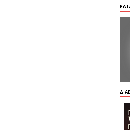
ΚΑΤ
ΔΙΑ