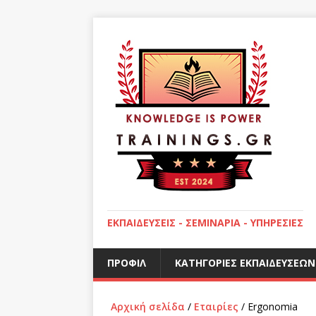
ΕΚΠΑΙΔΕΎΣΕΙΣ - ΣΕΜΙΝΆΡΙΑ - ΥΠΗΡΕΣΊΕΣ
ΠΡΟΦΊΛ
ΚΑΤΗΓΟΡΊΕΣ ΕΚΠΑΙΔΕΎΣΕΩΝ
Αρχική σελίδα
/
Εταιρίες
/ Ergonomia