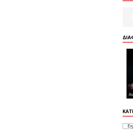
ΔΙΑ
ΚΑΤ