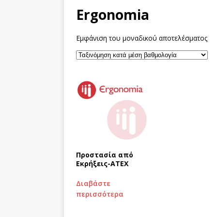
Ergonomia
Εμφάνιση του μοναδικού αποτελέσματος
Προστασία από
Εκρήξεις-ΑΤΕΧ
Διαβάστε
περισσότερα