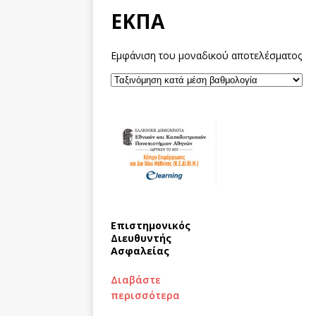
ΕΚΠΑ
Εμφάνιση του μοναδικού αποτελέσματος
Επιστημονικός
Διευθυντής
Ασφαλείας
Διαβάστε
περισσότερα