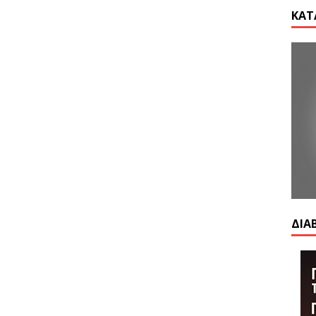
ΚΑΤ
ΔΙΑ