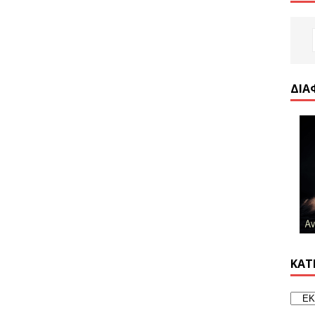
ΔΙΑ
ΚΑΤ