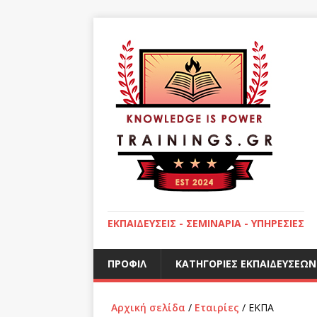
ΕΚΠΑΙΔΕΎΣΕΙΣ - ΣΕΜΙΝΆΡΙΑ - ΥΠΗΡΕΣΊΕΣ
ΠΡΟΦΊΛ
ΚΑΤΗΓΟΡΊΕΣ ΕΚΠΑΙΔΕΎΣΕΩΝ
Αρχική σελίδα
/
Εταιρίες
/ ΕΚΠΑ