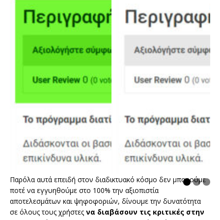
Παρόλα αυτά επειδή στον διαδικτυακό κόσμο δεν μπορούμε
ποτέ να εγγυηθούμε στο 100% την αξιοπιστία
αποτελεσμάτων και ψηφοφοριών, δίνουμε την δυνατότητα
σε όλους τους χρήστες
να διαβάσουν τις κριτικές στην