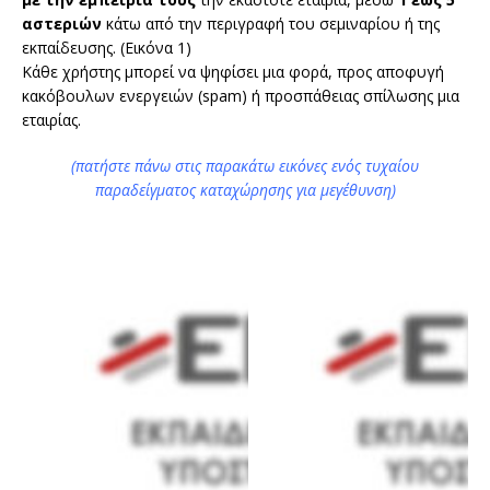
αστεριών
κάτω από την περιγραφή του σεμιναρίου ή της
εκπαίδευσης. (Εικόνα 1)
Κάθε χρήστης μπορεί να ψηφίσει μια φορά, προς αποφυγή
κακόβουλων ενεργειών (spam) ή προσπάθειας σπίλωσης μια
εταιρίας.
(πατήστε πάνω στις παρακάτω εικόνες ενός τυχαίου
παραδείγματος καταχώρησης για μεγέθυνση)